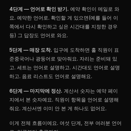
4단계 — 언어로 확인 받기.
예약 확인이 메일로 와
요. 예약한 언어로. 확인할 게 있으면(예를 들어 이
쪽에서 다시 확인하고 싶은 시간대를 지정한 경우
등) 그 답장도 언어로 와요.
5단계 — 매장 도착.
입구에 도착하면 홀 직원이 표
준중국어나 광둥어로 맞아줘요. 자리는 준비돼 있
고. 세트는 언어로 설명하고. 시간대도 언어로 설명
하고. 음료 리스트도 언어로 설명해요.
6단계 — 마지막에 정산.
계산서 숫자는 예약 페이
지에서 본 숫자예요. 직원이 항목을 언어로 설명해
줘요. 계산서엔 이미 안 본 게 하나도 없어요.
이게 전체 흐름이에요. 여섯 단계, 전부 여러분 언어