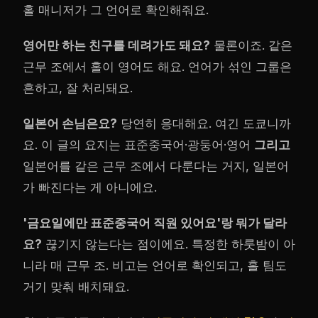
홀 매니저가 그 언어로 확인해줘요.
영어만 하는 친구를 데려가도 돼요?
물론이죠. 같은
근무 조에서 홀이 영어도 해요. 언어가 섞인 그룹은
흔하고, 잘 처리돼요.
일본어 손님은요?
당연히 응대해요. 여긴 도쿄니까
요. 이 글의 요지는 표준중국어·광둥어·영어
그리고
일본어를 같은 근무 조에서 다룬다는 거지, 일본어
가 빠진다는 게 아니에요.
'금요일에만 표준중국어 직원 있어요'랑 뭐가 달라
요?
끊기지 않는다는 점이에요. 특정한 하룻밤이 아
니라 매 근무 조. 비고는 언어로 확인되고, 홀 팀도
거기 맞춰 배치돼요.