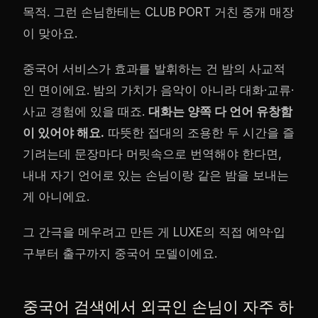
목적. 그런 손님한테는 CLUB PORT 거친 중개 매장
이 맞아요.
중국어 서비스가 효과를 발휘하는 건 밤의 사교적
인 면이에요. 밤의 가치가 음악이 아니라 대화·교류·
사교 경험에 있을 때죠.
대화는 양쪽 다 언어 유창함
이 있어야 해요.
따뜻한 접대의 조용한 두 시간을 즐
기려는데 문장마다 머릿속으로 번역해야 한다면,
내내 자기 언어로 있는 손님이랑 같은 밤을 보내는
게 아니에요.
그 간극을 메우려고 만든 게 LUXE의 직접 예약·입
구부터 출구까지 중국어 모델이에요.
중국어 검색에서 외국인 손님이 자주 하