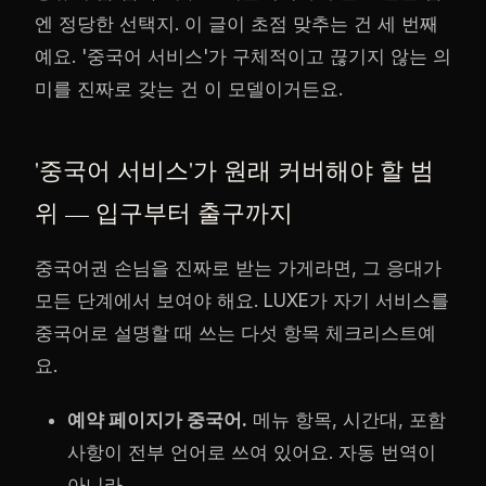
엔 정당한 선택지. 이 글이 초점 맞추는 건 세 번째
예요. '중국어 서비스'가 구체적이고 끊기지 않는 의
미를 진짜로 갖는 건 이 모델이거든요.
'중국어 서비스'가 원래 커버해야 할 범
위 — 입구부터 출구까지
중국어권 손님을 진짜로 받는 가게라면, 그 응대가
모든 단계에서 보여야 해요. LUXE가 자기 서비스를
중국어로 설명할 때 쓰는 다섯 항목 체크리스트예
요.
예약 페이지가 중국어.
메뉴 항목, 시간대, 포함
사항이 전부 언어로 쓰여 있어요. 자동 번역이
아니라.