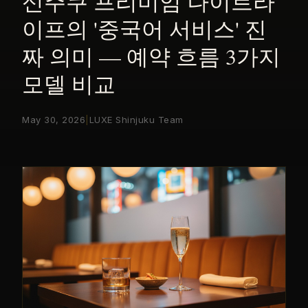
신주쿠 프리미엄 나이트라
이프의 '중국어 서비스' 진
짜 의미 — 예약 흐름 3가지
모델 비교
May 30, 2026
|
LUXE Shinjuku Team