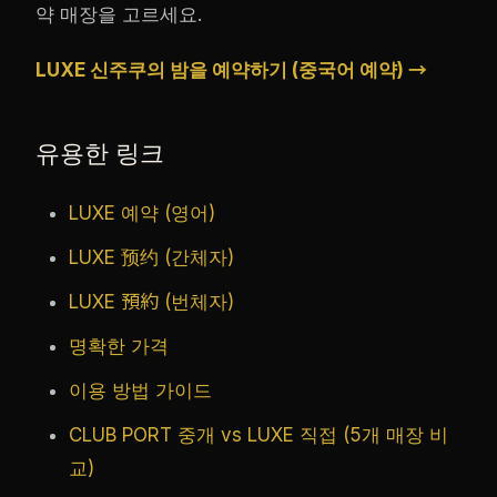
약 매장을 고르세요.
LUXE 신주쿠의 밤을 예약하기 (중국어 예약) →
유용한 링크
LUXE 예약 (영어)
LUXE 预约 (간체자)
LUXE 預約 (번체자)
명확한 가격
이용 방법 가이드
CLUB PORT 중개 vs LUXE 직접 (5개 매장 비
교)