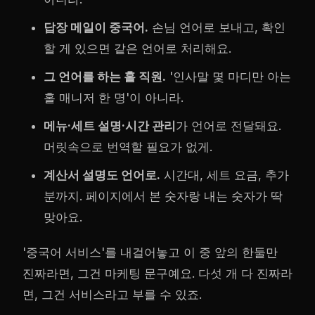
답장 메일이 중국어.
손님 언어로 보내고, 확인
할 게 있으면 같은 언어로 처리해요.
그 언어를 하는 홀 직원.
'인사말 몇 마디만 아는
홀 매니저 한 명'이 아니라.
메뉴·세트 설명·시간 관리
가 언어로 전달돼요.
머릿속으로 번역할 필요가 없게.
계산서 설명도 언어로.
시간대, 세트 요금, 추가
분까지. 페이지에서 본 숫자랑 내는 숫자가 딱
맞아요.
'중국어 서비스'를 내걸어놓고 이 중 앞의 한둘만
진짜라면, 그건 마케팅 문구예요. 다섯 개 다 진짜라
면, 그건 서비스라고 부를 수 있죠.