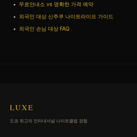
무료안내소 vs 명확한 가격 예약
외국인 대상 신주쿠 나이트라이프 가이드
외국인 손님 대상 FAQ
LUXE
도쿄 최고의 인터내셔널 나이트클럽 경험