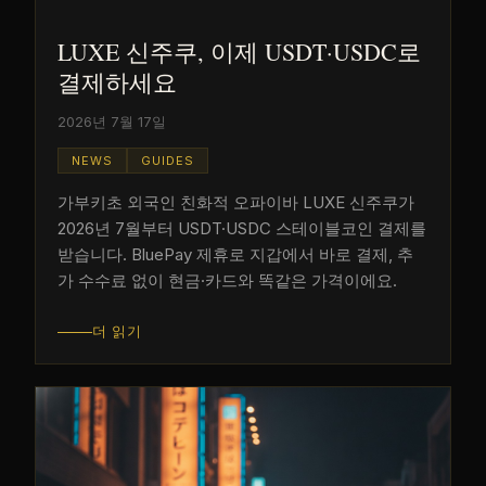
LUXE 신주쿠, 이제 USDT·USDC로
결제하세요
2026년 7월 17일
NEWS
GUIDES
가부키초 외국인 친화적 오파이바 LUXE 신주쿠가
2026년 7월부터 USDT·USDC 스테이블코인 결제를
받습니다. BluePay 제휴로 지갑에서 바로 결제, 추
가 수수료 없이 현금·카드와 똑같은 가격이에요.
더 읽기