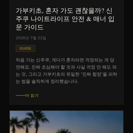
가부키초, 혼자 가도 괜찮을까? 신
주쿠 나이트라이프 안전 & 매너 입
문 가이드
2026년 7월 22일
GUIDE
처음 가는 신주쿠, 게다가 혼자라면 걱정되는 게 당
연해요. 진짜 조심해야 할 것과 사실 걱정 안 해도 되
는 것, 그리고 가부키초의 유일한 '진짜 함정'을 피하
는 법을 솔직하게 정리했습니다.
더 읽기