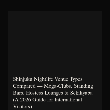
Shinjuku Nightlife Venue Types
Compared — Mega-Clubs, Standing
Bars, Hostess Lounges & Sekikyaba
(A 2026 Guide for International
Visitors)