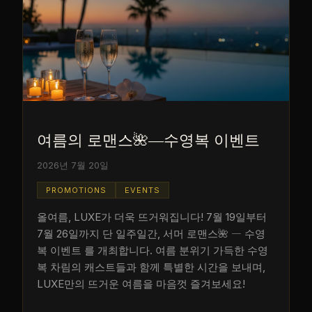
여름의 로맨스🌺―수영복 이벤트
2026년 7월 20일
PROMOTIONS
EVENTS
올여름, LUXE가 더욱 뜨거워집니다! 7월 19일부터
7월 26일까지 단 일주일간, 서머 로맨스🌺 ― 수영
복 이벤트 를 개최합니다. 여름 분위기 가득한 수영
복 차림의 캐스트들과 함께 특별한 시간을 보내며,
LUXE만의 뜨거운 여름을 마음껏 즐겨보세요!