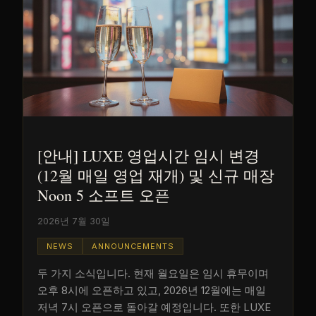
[안내] LUXE 영업시간 임시 변경
(12월 매일 영업 재개) 및 신규 매장
Noon 5 소프트 오픈
2026년 7월 30일
NEWS
ANNOUNCEMENTS
두 가지 소식입니다. 현재 월요일은 임시 휴무이며
오후 8시에 오픈하고 있고, 2026년 12월에는 매일
저녁 7시 오픈으로 돌아갈 예정입니다. 또한 LUXE