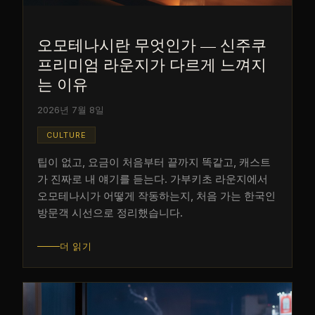
오모테나시란 무엇인가 — 신주쿠
프리미엄 라운지가 다르게 느껴지
는 이유
2026년 7월 8일
CULTURE
팁이 없고, 요금이 처음부터 끝까지 똑같고, 캐스트
가 진짜로 내 얘기를 듣는다. 가부키초 라운지에서
오모테나시가 어떻게 작동하는지, 처음 가는 한국인
방문객 시선으로 정리했습니다.
더 읽기