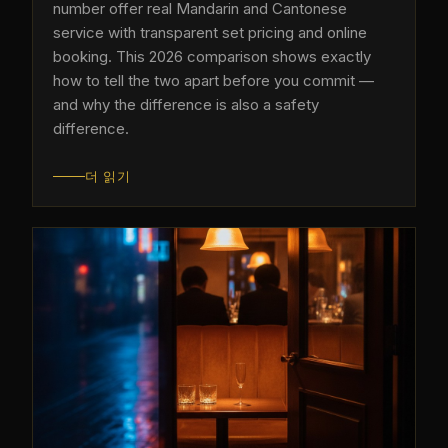
number offer real Mandarin and Cantonese
service with transparent set pricing and online
booking. This 2026 comparison shows exactly
how to tell the two apart before you commit —
and why the difference is also a safety
difference.
더 읽기