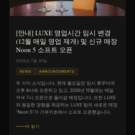
[안내] LUXE 영업시간 임시 변경
(12월 매일 영업 재개) 및 신규 매장
Noon 5 소프트 오픈
2026년 7월 30일
NEWS
ANNOUNCEMENTS
두 가지 소식입니다. 현재 월요일은 임시 휴무이며
오후 8시에 오픈하고 있고, 2026년 12월에는 매일
저녁 7시 오픈으로 돌아갈 예정입니다. 또한 LUXE
와 동일한 경험을 제공하는 LUXE 팀의 새로운 매장
'Noon 5'가 가부키초에서 소프트 오픈했습니다.
더 읽기