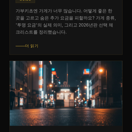
가부키초엔 가게가 너무 많습니다. 어떻게 좋은 한
곳을 고르고 숨은 추가 요금을 피할까요? 가게 종류,
'투명 요금'의 실제 의미, 그리고 2026년판 선택 체
크리스트를 정리했습니다.
더 읽기