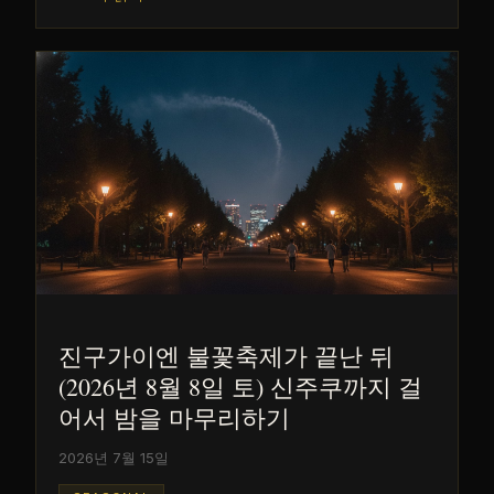
진구가이엔 불꽃축제가 끝난 뒤
(2026년 8월 8일 토) 신주쿠까지 걸
어서 밤을 마무리하기
2026년 7월 15일