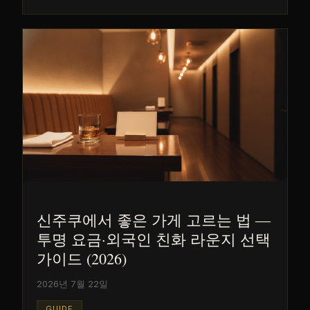
신주쿠에서 좋은 가게 고르는 법 ―
투명 요금·외국인 친화 라운지 선택
가이드 (2026)
2026년 7월 22일
GUIDE