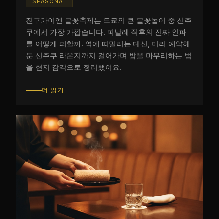
SEASONAL
진구가이엔 불꽃축제는 도쿄의 큰 불꽃놀이 중 신주
쿠에서 가장 가깝습니다. 피날레 직후의 진짜 인파
를 어떻게 피할까. 역에 떠밀리는 대신, 미리 예약해
둔 신주쿠 라운지까지 걸어가며 밤을 마무리하는 법
을 현지 감각으로 정리했어요.
더 읽기