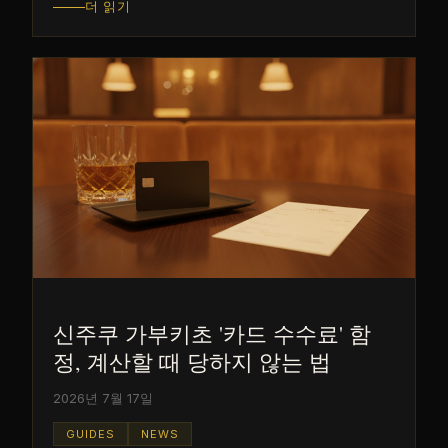
더 읽기
신주쿠 가부키초 '카드 수수료' 함
정, 계산할 때 당하지 않는 법
2026년 7월 17일
GUIDES
NEWS