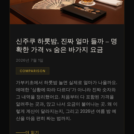
신주쿠 하룻밤, 진짜 얼마 들까 – 명
확한 가격 vs 숨은 바가지 요금
2026년 7월 1일
COMPARISON
가부키초에서 하룻밤 놀면 실제로 얼마가 나올까요.
애매한 '상황에 따라 다르다'가 아니라 진짜 숫자와
그 내역을 정리했어요. 처음부터 다 포함된 가격을
알려주는 곳과, 앉고 나서 요금이 불어나는 곳. 왜 이
렇게 계산이 달라지는지, 그리고 2026년 여름 밤 예
산을 마음 편히 짜는 법까지.
더 읽기