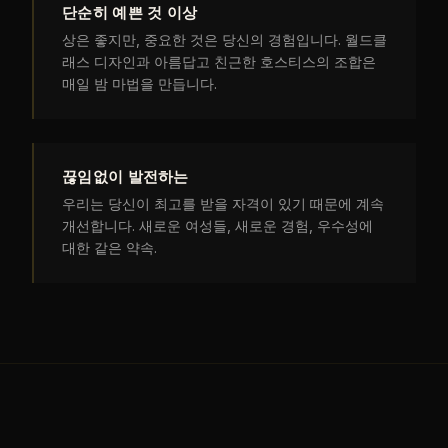
단순히 예쁜 것 이상
상은 좋지만, 중요한 것은 당신의 경험입니다. 월드클
래스 디자인과 아름답고 친근한 호스티스의 조합은
매일 밤 마법을 만듭니다.
끊임없이 발전하는
우리는 당신이 최고를 받을 자격이 있기 때문에 계속
개선합니다. 새로운 여성들, 새로운 경험, 우수성에
대한 같은 약속.