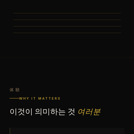
体験
WHY IT MATTERS
이것이 의미하는 것
여러분