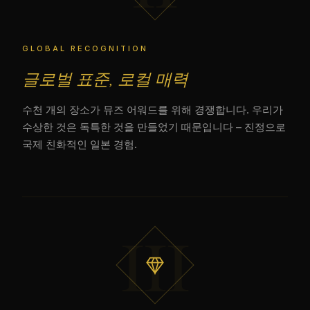
GLOBAL RECOGNITION
글로벌 표준, 로컬 매력
수천 개의 장소가 뮤즈 어워드를 위해 경쟁합니다. 우리가
수상한 것은 독특한 것을 만들었기 때문입니다 – 진정으로
국제 친화적인 일본 경험.
III