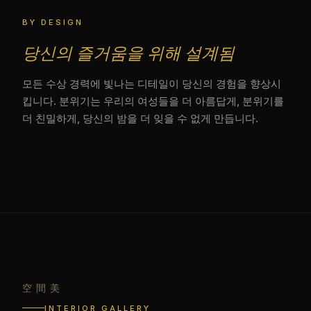
BY DESIGN
당신의 즐거움을 위해 설계됨
모든 수상 경력에 빛나는 디테일이 당신의 경험을 향상시
킵니다. 분위기는 우리의 여성들을 더 아름답게, 분위기를
더 친밀하게, 당신의 밤을 더 잊을 수 없게 만듭니다.
空間美
INTERIOR GALLERY