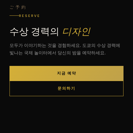
ご予約
RESERVE
수상 경력의
디자인
모두가 이야기하는 것을 경험하세요. 도쿄의 수상 경력에
빛나는 국제 놀이터에서 당신의 밤을 예약하세요.
지금 예약
문의하기