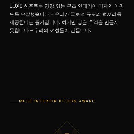
LUXE 신주쿠는 명망 있는 뮤즈 인테리어 디자인 어워
드를 수상했습니다 – 우리가 글로벌 규모의 럭셔리를
제공한다는 증거입니다. 하지만 상은 추억을 만들지
못합니다 – 우리의 여성들이 만듭니다.
MUSE INTERIOR DESIGN AWARD