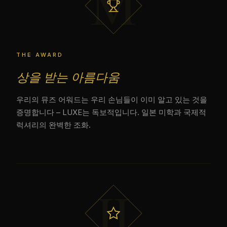
M
THE AWARD
상을 받는 아름다움
우리의 뮤즈 어워드는 우리 손님들이 이미 알고 있는 것을
증명합니다 – LUXE는 독보적입니다. 일본 미학과 국제적
럭셔리의 완벽한 조화.
II