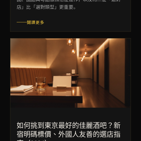
店」比「選對類型」更重要。
閱讀更多
如何挑到東京最好的佳麗酒吧？新
宿明碼標價、外國人友善的選店指