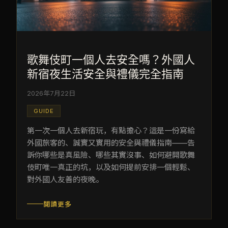
歌舞伎町一個人去安全嗎？外國人
新宿夜生活安全與禮儀完全指南
2026年7月22日
GUIDE
第一次一個人去新宿玩，有點擔心？這是一份寫給
外國旅客的、誠實又實用的安全與禮儀指南——告
訴你哪些是真風險、哪些其實沒事、如何避開歌舞
伎町唯一真正的坑，以及如何提前安排一個輕鬆、
對外國人友善的夜晚。
閱讀更多