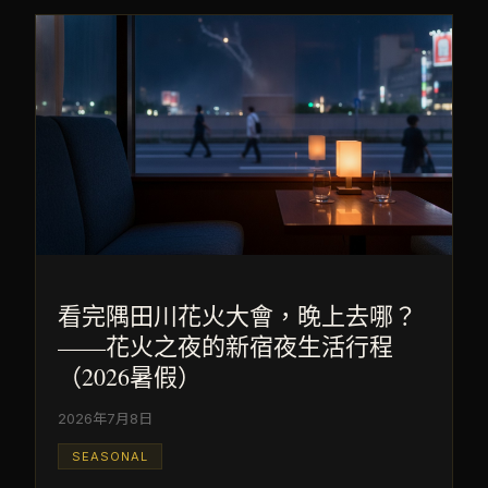
看完隅田川花火大會，晚上去哪？
——花火之夜的新宿夜生活行程
（2026暑假）
2026年7月8日
SEASONAL