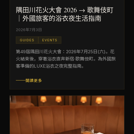
隅田川花火大會 2026 → 歌舞伎町
｜外國旅客的浴衣夜生活指南
2026年7月3日
GUIDES
EVENTS
第49屆隅田川花火大會：2026年7月25日(六)。花
火結束後，穿著浴衣直奔新宿·歌舞伎町。為外國旅
客準備的LUXE浴衣之夜完整指南。
閱讀更多