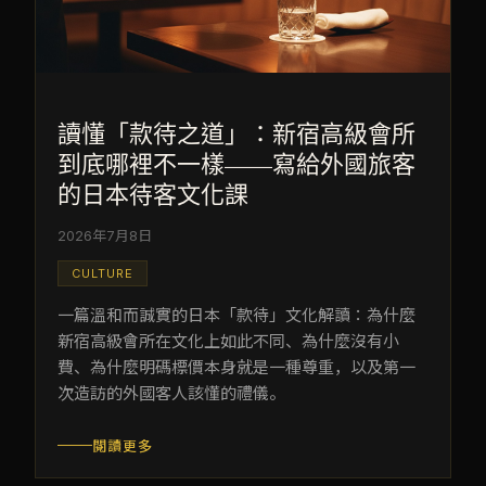
讀懂「款待之道」：新宿高級會所
到底哪裡不一樣——寫給外國旅客
的日本待客文化課
2026年7月8日
CULTURE
一篇溫和而誠實的日本「款待」文化解讀：為什麼
新宿高級會所在文化上如此不同、為什麼沒有小
費、為什麼明碼標價本身就是一種尊重，以及第一
次造訪的外國客人該懂的禮儀。
閱讀更多