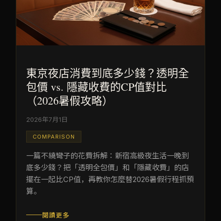
東京夜店消費到底多少錢？透明全
包價 vs. 隱藏收費的CP值對比
（2026暑假攻略）
2026年7月1日
COMPARISON
一篇不繞彎子的花費拆解：新宿高級夜生活一晚到
底多少錢？把「透明全包價」和「隱藏收費」的店
擺在一起比CP值，再教你怎麼替2026暑假行程抓預
算。
閱讀更多