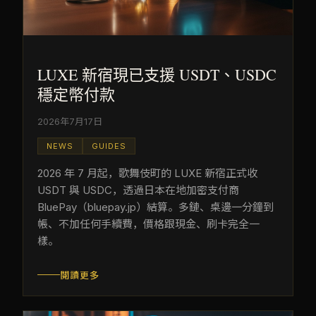
LUXE 新宿現已支援 USDT、USDC
穩定幣付款
2026年7月17日
NEWS
GUIDES
2026 年 7 月起，歌舞伎町的 LUXE 新宿正式收
USDT 與 USDC，透過日本在地加密支付商
BluePay（bluepay.jp）結算。多鏈、桌邊一分鐘到
帳、不加任何手續費，價格跟現金、刷卡完全一
樣。
閱讀更多