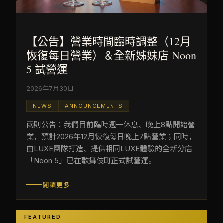
【公告】營業時間臨時調整（12月
恢復每日營業）＆全新姊妹店 Noon
5 試營運
2026年7月30日
NEWS
ANNOUNCEMENTS
兩則公告：我們目前臨時週一休息、晚上8點開始營
業，預計2026年12月恢復每日晚上7點營業；同時，
由LUXE團隊打造、提供相同LUXE體驗的全新分店
「Noon 5」已在歌舞伎町正式試營運。
閱讀更多
FEATURED