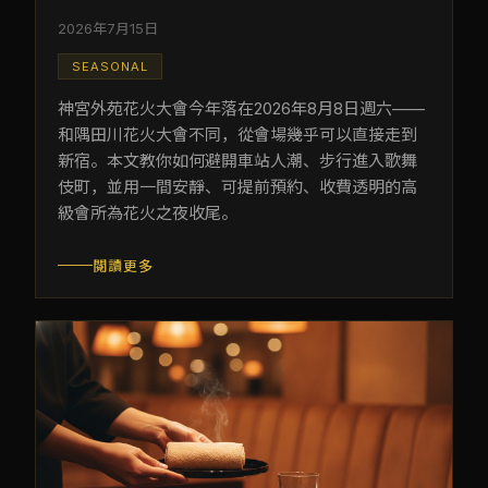
2026年7月15日
SEASONAL
神宮外苑花火大會今年落在2026年8月8日週六——
和隅田川花火大會不同，從會場幾乎可以直接走到
新宿。本文教你如何避開車站人潮、步行進入歌舞
伎町，並用一間安靜、可提前預約、收費透明的高
級會所為花火之夜收尾。
閱讀更多