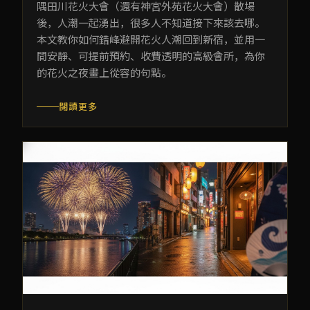
隅田川花火大會（還有神宮外苑花火大會）散場
後，人潮一起湧出，很多人不知道接下來該去哪。
本文教你如何錯峰避開花火人潮回到新宿，並用一
間安靜、可提前預約、收費透明的高級會所，為你
的花火之夜畫上從容的句點。
閱讀更多