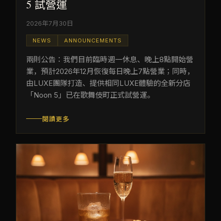
5 試營運
2026年7月30日
NEWS
ANNOUNCEMENTS
兩則公告：我們目前臨時週一休息、晚上8點開始營
業，預計2026年12月恢復每日晚上7點營業；同時，
由LUXE團隊打造、提供相同LUXE體驗的全新分店
「Noon 5」已在歌舞伎町正式試營運。
閱讀更多