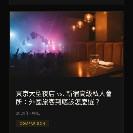
東京大型夜店 vs. 新宿高級私人會
所：外國旅客到底該怎麼選？
2026年7月1日
COMPARISON