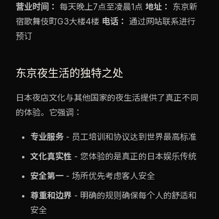
营业时间：
每天晚上7点至凌晨1点
地址：
东京新
宿歌舞伎町G3大楼4楼
电话：
通过网站联系进行
预订
东京夜生活的独特之处
日本夜店文化与其他国家的夜生活提供了真正不同
的体验。它强调：
专业服务
- 员工培训和协议达到世界最高标准
文化真实性
- 您体验的是真正的日本娱乐传统
安全第一
- 场所优先考虑客人安全
尊重和边界
- 明确的规则确保每个人的舒适和
安全