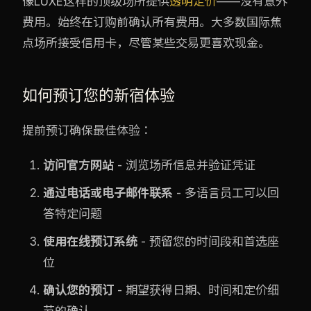
像LUXE这样的顶级场所提供
透明定价
——没有意外
费用。始终在订购前确认所有费用。大多数国际焦
点场所接受信用卡，尽管某些交易更喜欢现金。
如何预订您的新宿体验
提前预订确保最佳体验：
访问官方网站
- 浏览场所信息并验证凭证
通过电话或电子邮件联系
- 多语言员工可以回
答特定问题
使用在线预订系统
- 预留您的时间段和首选座
位
确认您的预订
- 期望获得日期、时间和定价细
节的确认