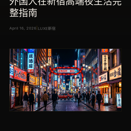
外国人在新宿高端夜生活完
整指南
|
April 16, 2026
LUXE新宿