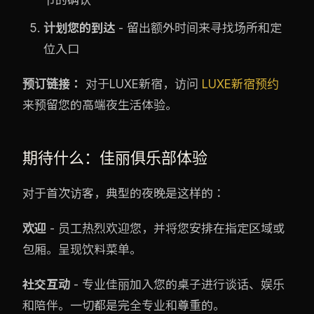
计划您的到达
- 留出额外时间来寻找场所和定
位入口
预订链接：
对于LUXE新宿，访问
LUXE新宿预约
来预留您的高端夜生活体验。
期待什么：佳丽俱乐部体验
对于首次访客，典型的夜晚是这样的：
欢迎
- 员工热烈欢迎您，并将您安排在指定区域或
包厢。呈现饮料菜单。
社交互动
- 专业佳丽加入您的桌子进行谈话、娱乐
和陪伴。一切都是完全专业和尊重的。