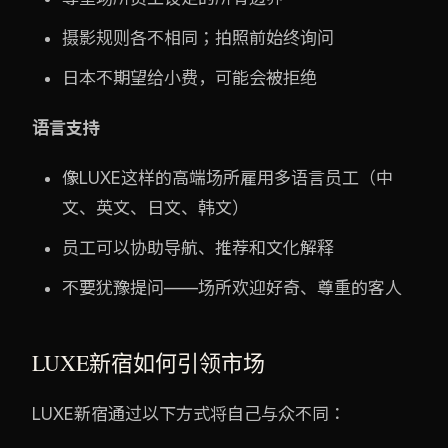
摄影规则各不相同；拍照前始终询问
日本不期望给小费，可能会被拒绝
语言支持
像LUXE这样的高端场所雇用多语言员工（中
文、英文、日文、韩文）
员工可以协助导航、推荐和文化解释
不要犹豫提问——场所欢迎好奇、尊重的客人
LUXE新宿如何引领市场
LUXE新宿通过以下方式将自己与众不同：