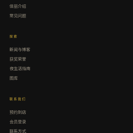
佳丽介绍
常见问题
探索
新闻与博客
获奖荣誉
夜生活指南
图库
联系我们
预约到店
会员登录
联系方式