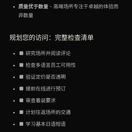
质量优于数量
- 高端场所专注于卓越的体验而
非数量
规划您的访问：完整检查清单
研究场所并阅读评论
检查多语言员工可用性
验证定价是否透明
提前在线进行预订
审查着装要求
计划往返场所的交通
学习基本日语短语