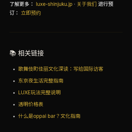
了解更多：
luxe-shinjuku.jp
·
关于我们
进行预
订：
立即预约
📚 相关链接
歌舞伎町佳丽文化深读：写给国际访客
东京夜生活完整指南
LUXE玩法完整说明
透明价格表
什么是oppai bar？文化指南