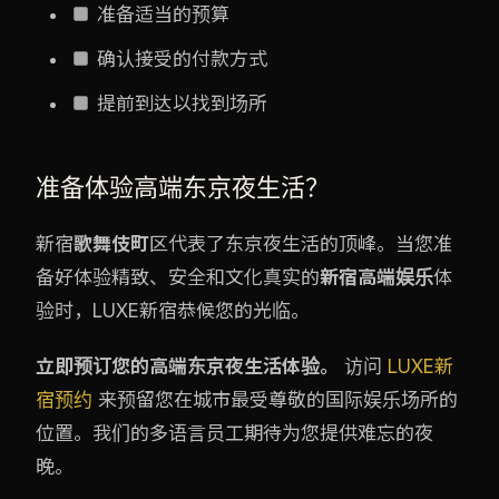
准备适当的预算
确认接受的付款方式
提前到达以找到场所
准备体验高端东京夜生活？
新宿
歌舞伎町
区代表了东京夜生活的顶峰。当您准
备好体验精致、安全和文化真实的
新宿高端娱乐
体
验时，LUXE新宿恭候您的光临。
立即预订您的高端东京夜生活体验。
访问
LUXE新
宿预约
来预留您在城市最受尊敬的国际娱乐场所的
位置。我们的多语言员工期待为您提供难忘的夜
晚。