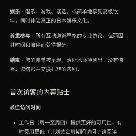
娱乐
- 唱歌、游戏、谈话，或简单地享受高级饮
料，同时体验真正的日本娱乐文化。
尊重参与
- 所有互动遵循严格的专业协议。佳丽因
其时间和陪伴而获得报酬。
结束
- 您的账单被呈现，清晰地逐项列出。没有惊
喜。您结账并交换礼貌的告别。
首次访客的内幕贴士
最佳访问时间
工作日（周一至周四）提供更好的可用性，有
时费用更低（计划黄金周期间访问？请阅读