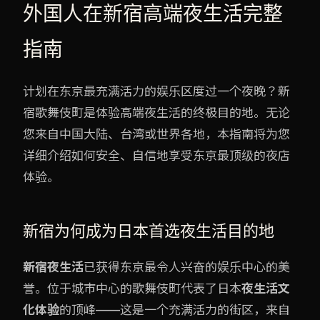
外国人在新宿高端夜生活完整
指南
计划在东京最充满活力的娱乐区度过一个夜晚？新
宿歌舞伎町是体验高端夜生活的终极目的地。无论
您来自中国大陆、台湾或世界各地，本指南将为您
详细介绍如何安全、自信地享受东京最顶级的夜店
体验。
新宿为何成为日本首选夜生活目的地
新宿夜生活
已获得东京最令人兴奋的娱乐中心的美
誉。位于城市中心的歌舞伎町代表了日本
夜生活文
化体验
的顶峰——这是一个充满活力的街区，来自