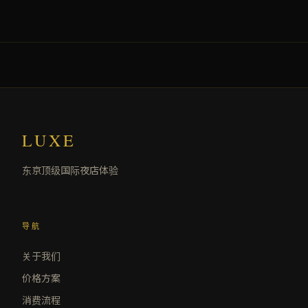
LUXE
东京顶级国际夜店体验
导航
关于我们
价格方案
消费流程