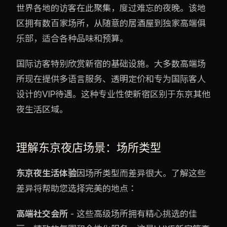
世界各地的访客在此聚集，度过难忘的夜晚。该地
区拥有数百家场所，从随意的居酒屋到独家高端俱
乐部，适合各种品味和预算。
国际访客特别欣赏新宿的基础设施。大多数高端场
所现在提供多语言服务、透明定价和专为国际客人
设计的VIP待遇。这种专业性使新宿区别于东京其他
夜生活区域。
理解东京夜店场景：场所类型
东京夜生活体验
因场所类型而差异很大。了解这些
差异将帮助您选择完美的地点：
高端社交会所
- 这些高级场所拥有精心挑选的佳