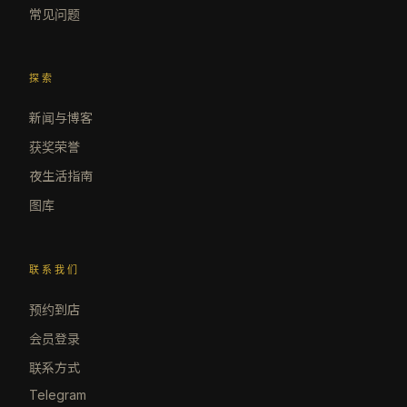
常见问题
探索
新闻与博客
获奖荣誉
夜生活指南
图库
联系我们
预约到店
会员登录
联系方式
Telegram