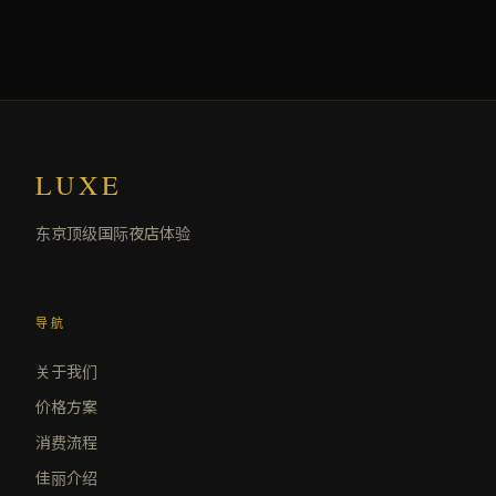
LUXE
东京顶级国际夜店体验
导航
关于我们
价格方案
消费流程
佳丽介绍