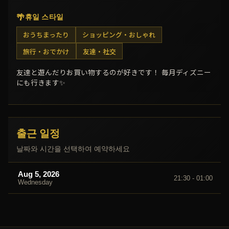
🌴
휴일 스타일
おうちまったり
ショッピング・おしゃれ
旅行・おでかけ
友達・社交
友達と遊んだりお買い物するのが好きです！ 毎月ディズニー
にも行きます✨
출근 일정
날짜와 시간을 선택하여 예약하세요
Aug 5, 2026
21:30 - 01:00
Wednesday