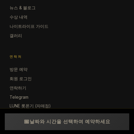
뉴스 & 블로그
수상 내역
나이트라이프 가이드
갤러리
연락처
방문 예약
회원 로그인
연락하기
Telegram
LUNE 롯폰기 (자매점)
📅
날짜와 시간을 선택하여 예약하세요