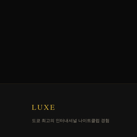
LUXE
도쿄 최고의 인터내셔널 나이트클럽 경험