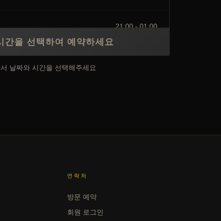
21:00 - 01:00
시간을 선택하여 예약하세요
에서 날짜와 시간을 선택해주세요
연락처
방문 예약
회원 로그인