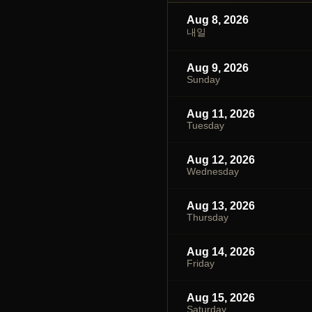
Aug 8, 2026
내일
Aug 9, 2026
Sunday
Aug 11, 2026
Tuesday
Aug 12, 2026
Wednesday
Aug 13, 2026
Thursday
Aug 14, 2026
Friday
Aug 15, 2026
Saturday