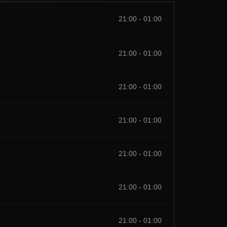
21:00 - 01:00
21:00 - 01:00
21:00 - 01:00
21:00 - 01:00
21:00 - 01:00
21:00 - 01:00
21:00 - 01:00