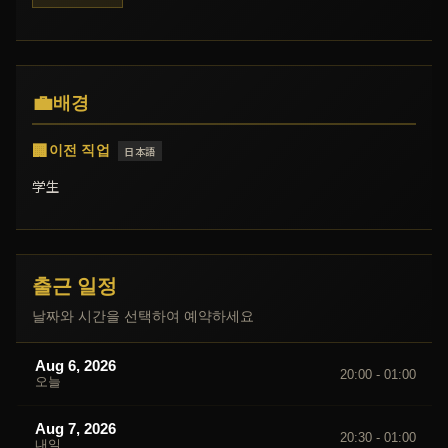
💼
배경
🏢
이전 직업
日本語
学生
출근 일정
날짜와 시간을 선택하여 예약하세요
Aug 6, 2026
20:00 - 01:00
오늘
Aug 7, 2026
20:30 - 01:00
내일