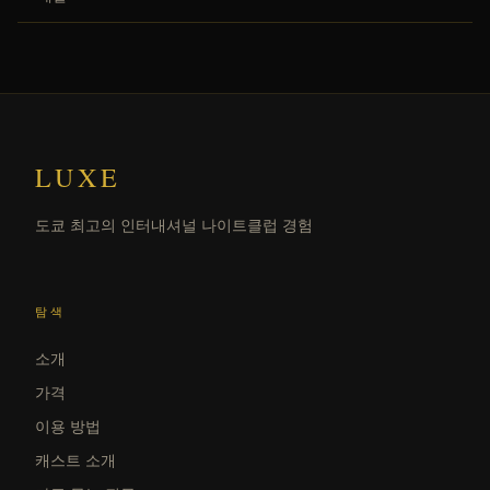
LUXE
도쿄 최고의 인터내셔널 나이트클럽 경험
탐색
소개
가격
이용 방법
캐스트 소개