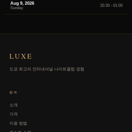
Aug 9, 2026
20:30 - 01:00
Sunday
LUXE
도쿄 최고의 인터내셔널 나이트클럽 경험
탐색
소개
가격
이용 방법