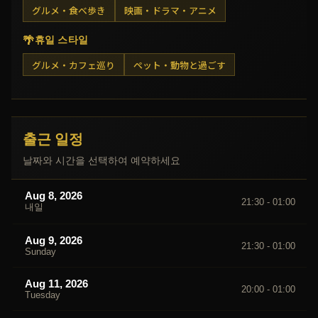
グルメ・食べ歩き
映画・ドラマ・アニメ
🌴
휴일 스타일
グルメ・カフェ巡り
ペット・動物と過ごす
출근 일정
날짜와 시간을 선택하여 예약하세요
Aug 8, 2026
21:30 - 01:00
내일
Aug 9, 2026
21:30 - 01:00
Sunday
Aug 11, 2026
20:00 - 01:00
Tuesday