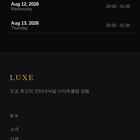
Aug 12, 2026
20:00 - 01:00
Wednesday
Aug 13, 2026
20:00 - 01:00
Thursday
Aug 14, 2026
20:00 - 01:00
Friday
Aug 15, 2026
20:00 - 01:00
Saturday
LUXE
Aug 16, 2026
20:00 - 01:00
Sunday
도쿄 최고의 인터내셔널 나이트클럽 경험
탐색
소개
가격