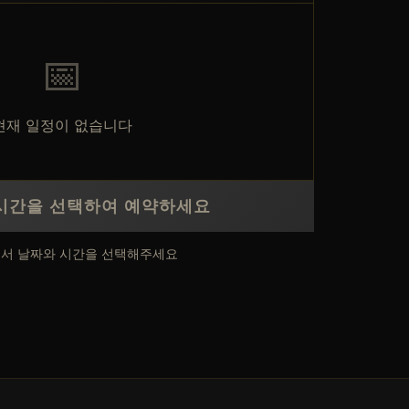
📅
현재 일정이 없습니다
시간을 선택하여 예약하세요
에서 날짜와 시간을 선택해주세요