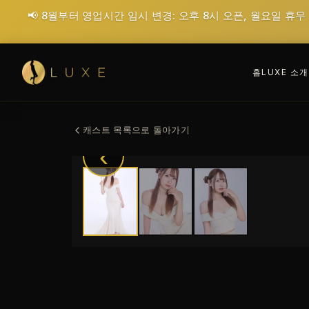
📢 8월부터 영업시간 임시 변경: 오후 8시 오픈, 월요일 휴무
홈
LUXE 소개
캐스트 목록으로 돌아가기
‹