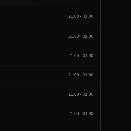
21:00 - 01:00
21:00 - 01:00
21:00 - 01:00
21:00 - 01:00
21:00 - 01:00
21:00 - 01:00