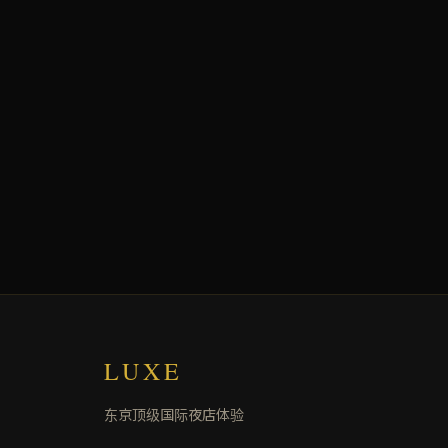
LUXE
东京顶级国际夜店体验