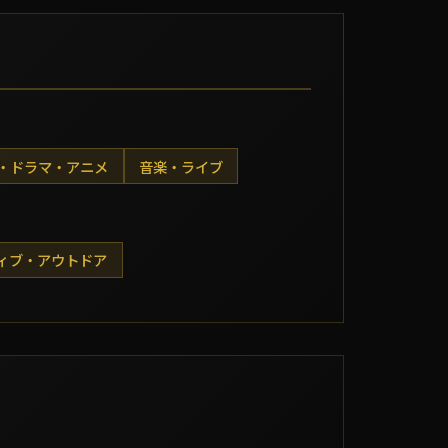
・ドラマ・アニメ
音楽・ライブ
ィブ・アウトドア