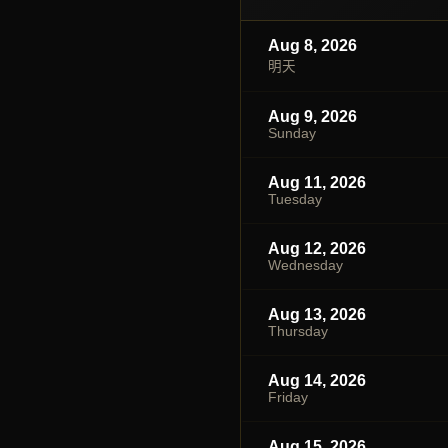
Aug 8, 2026
明天
Aug 9, 2026
Sunday
Aug 11, 2026
Tuesday
Aug 12, 2026
Wednesday
Aug 13, 2026
Thursday
Aug 14, 2026
Friday
Aug 15, 2026