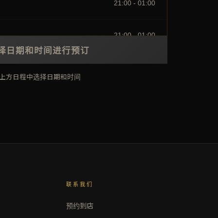
21:00 - 01:00
21:00 - 01:00
择日期和时间进行预订
上方日程中选择日期和时间
联系我们
预约到店