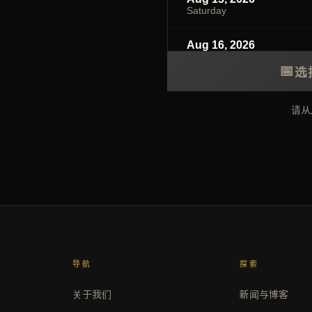
Saturday
Aug 16, 2026
Sunday
📅
选
请从
导航
探索
关于我们
新闻与博客