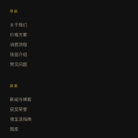
导航
关于我们
价格方案
消费流程
佳丽介绍
常见问题
探索
新闻与博客
获奖荣誉
夜生活指南
图库