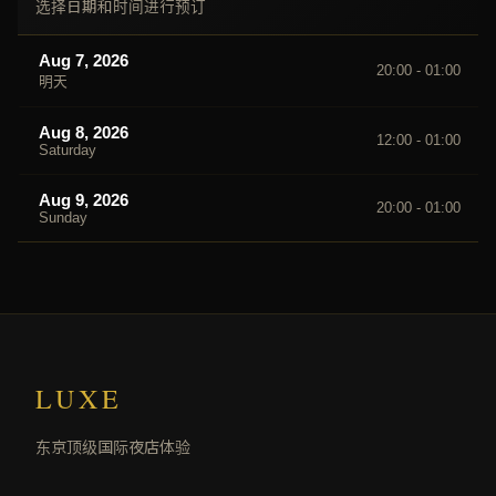
选择日期和时间进行预订
Aug 7, 2026
20:00 - 01:00
明天
Aug 8, 2026
12:00 - 01:00
Saturday
Aug 9, 2026
20:00 - 01:00
Sunday
LUXE
东京顶级国际夜店体验