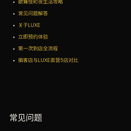
歌舞伎町夜生活攻略
常见问题解答
关于LUXE
立即预约体验
第一次到店全流程
掮客店与LUXE直营5店对比
常见问题