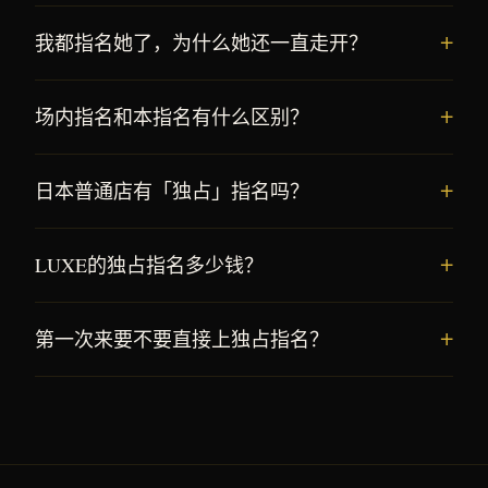
我都指名她了，为什么她还一直走开？
场内指名和本指名有什么区别？
日本普通店有「独占」指名吗？
LUXE的独占指名多少钱？
第一次来要不要直接上独占指名？