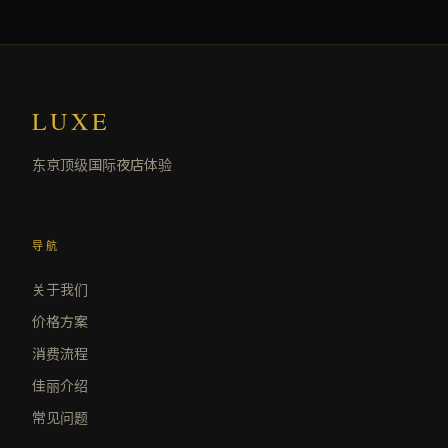
LUXE
东京顶级国际夜店体验
导航
关于我们
价格方案
消费流程
佳丽介绍
常见问题