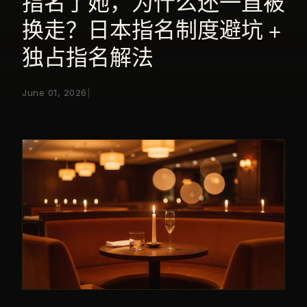
指名了她，为什么还一直被
换走？日本指名制度避坑 +
独占指名解法
June 01, 2026
|