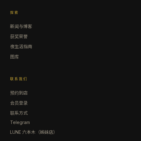
探索
新闻与博客
获奖荣誉
夜生活指南
图库
联系我们
预约到店
会员登录
联系方式
Telegram
LUNE 六本木（姊妹店）