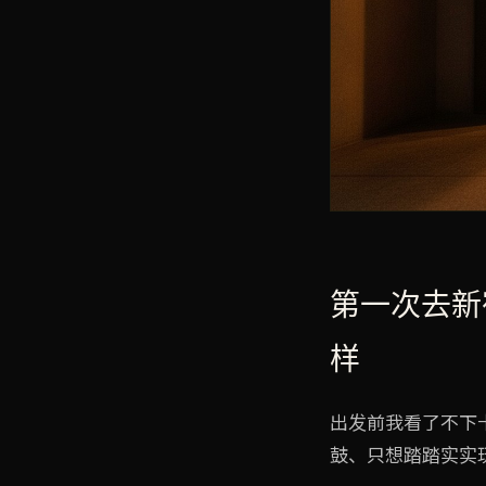
第一次去新
样
出发前我看了不下
鼓、只想踏踏实实