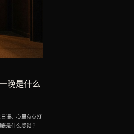
一晚是什么
会日语、心里有点打
到底是什么感觉？