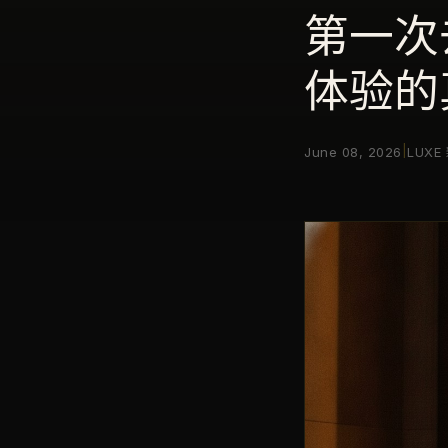
第一次
体验的
|
June 08, 2026
LUX