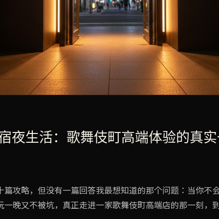
宿夜生活：歌舞伎町高端体验的真实
十篇攻略，但没有一篇回答我最想知道的那个问题：当你不
玩一晚又不被坑，真正走进一家歌舞伎町高端店的那一刻，