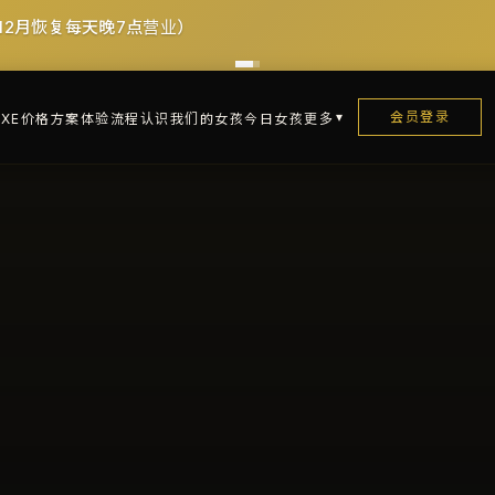
服务费
会员登录
XE
价格方案
体验流程
认识我们的女孩
今日女孩
更多