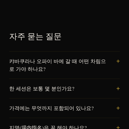
자주 묻는 질문
캬바쿠라나 오파이 바에 갈 때 어떤 차림으
로 가야 하나요?
한 세션은 보통 몇 분인가요?
가격에는 무엇까지 포함되어 있나요?
지명(場内指名)은 꼭 해야 하나요?