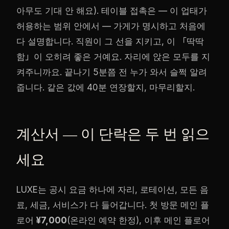
아무도 기대 안 해요). 테이블 접촉은 — 이 업태가
허용하는 범위 안에서 — 가게가 명시하고 처음에
다 설명합니다. 직원이 그 선을 지키고, 이 「딱딱
함」이 오히려 좋은 거예요. 자리에 앉은 모두를 지
켜주니까요. 끝나기 5분쯤 전 누가 와서 슬쩍 알려
줍니다. 같은 값에 40분 연장할지, 마무리할지.
계산서 — 이 단락은 두 번 읽으
세요
LUXE는 공시 요금 하나에 자리, 로테이션, 모든 음
료, 세금, 서비스가 다 들어갑니다. 첫 방문 메인 플
로어
¥7,000
(온라인 예약 한정), 이후 메인 플로어