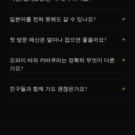
일본어를 전혀 못해도 갈 수 있나요?
첫 방문 예산은 얼마나 잡으면 좋을까요?
오파이 바와 캬바쿠라는 정확히 무엇이 다른
가요?
친구들과 함께 가도 괜찮은가요?