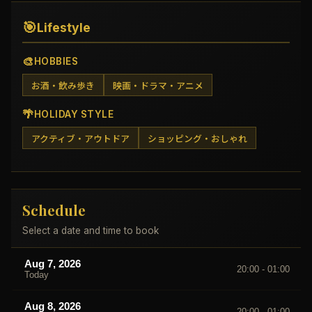
🎯
Lifestyle
🎨
HOBBIES
お酒・飲み歩き
映画・ドラマ・アニメ
🌴
HOLIDAY STYLE
アクティブ・アウトドア
ショッピング・おしゃれ
Schedule
Select a date and time to book
Aug 7, 2026
20:00 - 01:00
Today
Aug 8, 2026
20:00 - 01:00