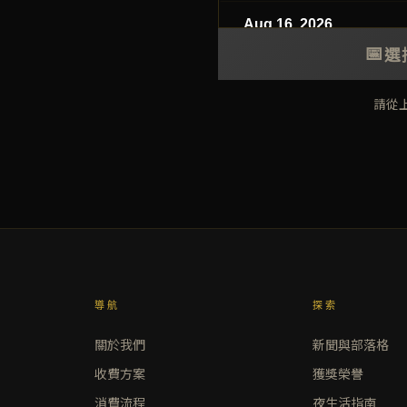
Aug 16, 2026
Sunday
📅
選
請從
導航
探索
關於我們
新聞與部落格
收費方案
獲獎榮譽
消費流程
夜生活指南