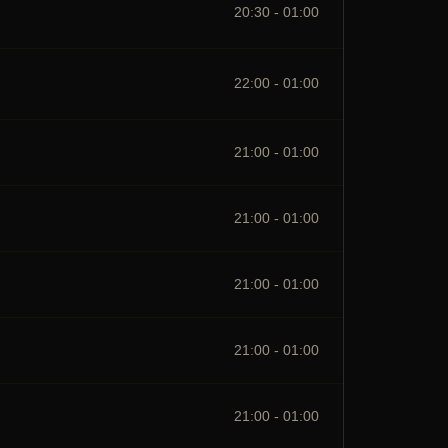
20:30 - 01:00
22:00 - 01:00
21:00 - 01:00
21:00 - 01:00
21:00 - 01:00
21:00 - 01:00
21:00 - 01:00