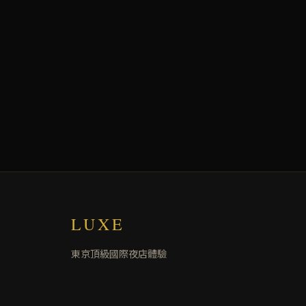
LUXE
東京頂級國際夜店體驗