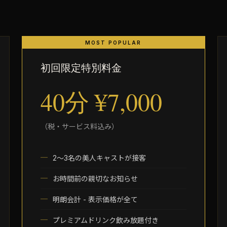
初回限定特別料金
40分 ¥7,000
（税・サービス料込み）
2～3名の美人キャストが接客
お時間前の親切なお知らせ
明朗会計 - 表示価格が全て
プレミアムドリンク飲み放題付き