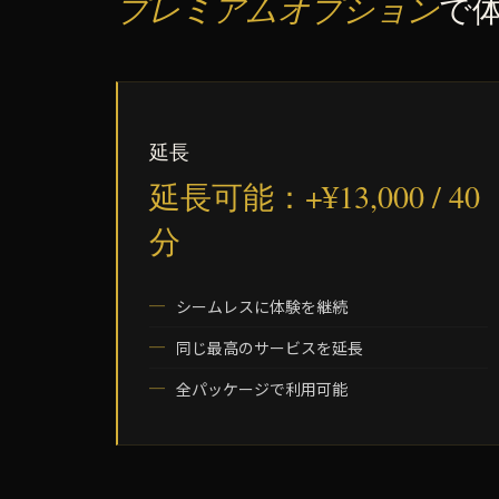
プレミアムオプション
で
延長
延長可能：+¥13,000 / 40
分
シームレスに体験を継続
同じ最高のサービスを延長
全パッケージで利用可能