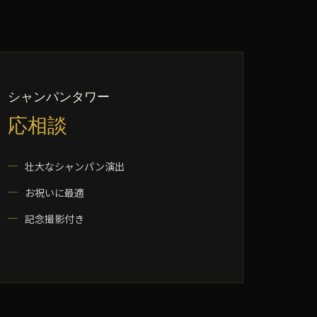
シャンパンタワー
応相談
壮大なシャンパン演出
お祝いに最適
記念撮影付き