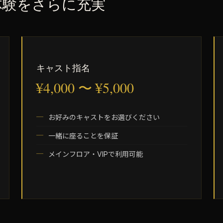
体験をさらに充実
キャスト指名
¥4,000 〜 ¥5,000
お好みのキャストをお選びください
一緒に座ることを保証
メインフロア・VIPで利用可能