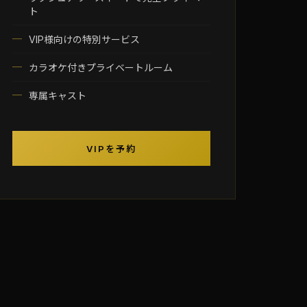
ト
VIP様向けの特別サービス
カラオケ付きプライベートルーム
専属キャスト
VIPを予約