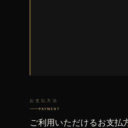
お支払方法
PAYMENT
ご利用いただけるお支払