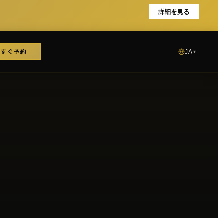
詳細を見る
今すぐ予約
JA