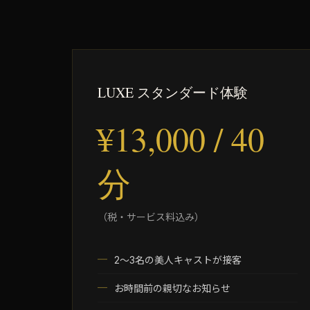
LUXE スタンダード体験
¥13,000 / 40
分
（税・サービス料込み）
2～3名の美人キャストが接客
お時間前の親切なお知らせ