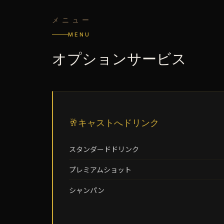
メニュー
MENU
オプションサービス
キャストへドリンク
🥂
スタンダードドリンク
プレミアムショット
シャンパン