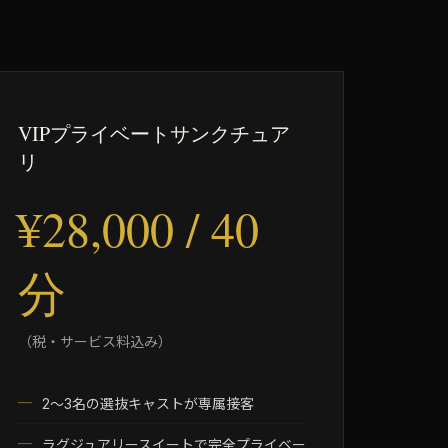
VIPプライベートサンクチュア
リ
¥28,000 / 40
分
（税・サービス料込み）
2～3名の選抜キャストが専属接客
ラグジュアリースイートで完全プライベー