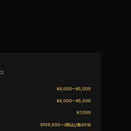
ス
¥4,000〜¥5,000
¥4,000〜¥5,000
¥7,000
¥109,000〜(税込)/毎40分