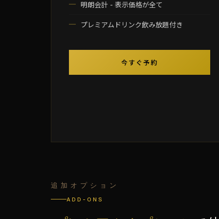
明朗会計 - 表示価格が全て
プレミアムドリンク飲み放題付き
今すぐ予約
追加オプション
ADD-ONS