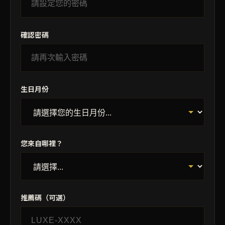
確認密碼
生日月份
您來自哪裡？
推薦碼（可選）