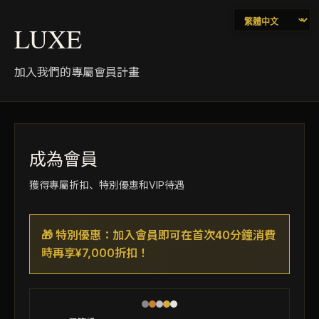
LUXE
加入我們的專屬會員計畫
成為會員
獲得專屬折扣、特別優惠和VIP待遇
🎁
特別優惠：加入會員即可在首次40分鐘消費
時再享¥7,000折扣！